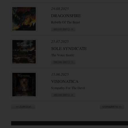
29.08.2025
DRAGONSFIRE
Rebirth Of The Beast
25.07.2025
SOLE SYNDICATE
The Voice Inside
15.06.2025
VISIONATICA
Sympathy For The Devil