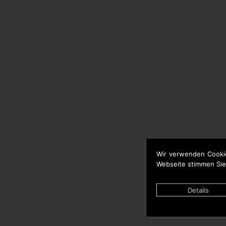
Wir verwenden Cooki
Webseite stimmen Sie
Details