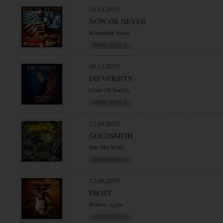
16.11.2025
NOW OR NEVER
Remember Icarus
16.11.2025
DIEVERSITY
Gears Of Society
12.09.2025
GOLDSMITH
Into The Wilds
12.09.2025
PROST
Believe Again