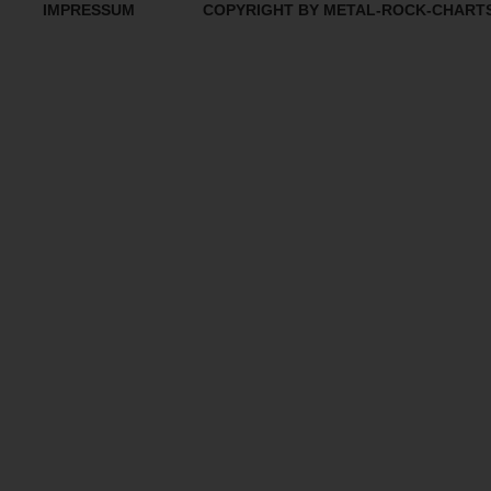
IMPRESSUM
COPYRIGHT BY METAL-ROCK-CHART