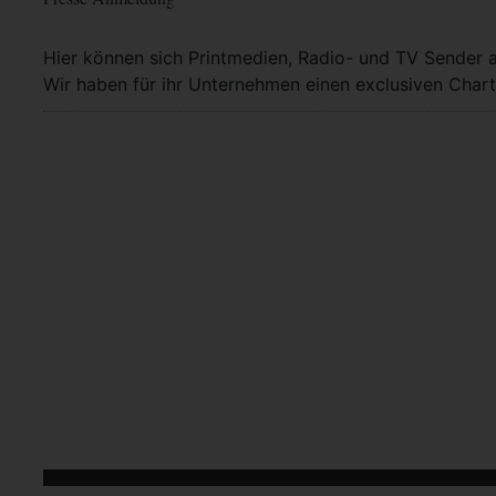
Hier können sich Printmedien, Radio- und TV Sender 
Wir haben für ihr Unternehmen einen exclusiven Chart