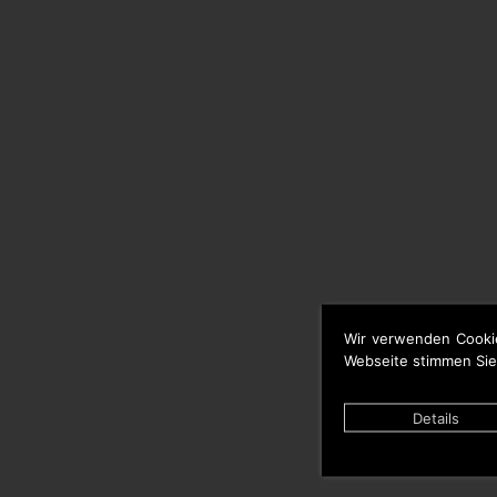
Wir verwenden Cooki
Webseite stimmen Sie
Details