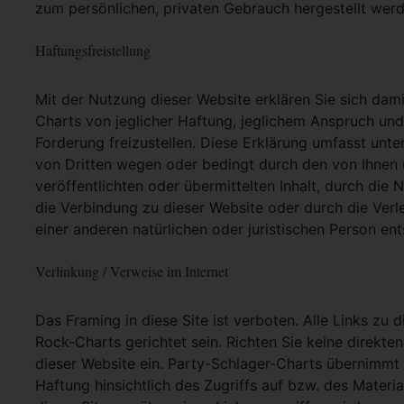
zum persönlichen, privaten Gebrauch hergestellt werd
Haftungsfreistellung
Mit der Nutzung dieser Website erklären Sie sich dam
Charts von jeglicher Haftung, jeglichem Anspruch und j
Forderung freizustellen. Diese Erklärung umfasst unt
von Dritten wegen oder bedingt durch den von Ihnen u
veröffentlichten oder übermittelten Inhalt, durch die
die Verbindung zu dieser Website oder durch die Ver
einer anderen natürlichen oder juristischen Person ent
Verlinkung / Verweise im Internet
Das Framing in diese Site ist verboten. Alle Links zu 
Rock-Charts gerichtet sein. Richten Sie keine direkte
dieser Website ein. Party-Schlager-Charts übernimmt
Haftung hinsichtlich des Zugriffs auf bzw. des Materia