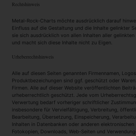
Rechtshinweis
Metal-Rock-Charts möchte ausdrücklich darauf hinweis
Einfluss auf die Gestaltung und die Inhalte gelinkter S
sie sich ausdrücklich von allen Inhalten aller gelinkt
und macht sich diese Inhalte nicht zu Eigen.
Urheberrechtshinweis
Alle auf diesen Seiten genannten Firmennamen, Logo
Produktbezeichungen sind ggf. geschützt oder Warenz
Firmen. Alle auf dieser Website veröffentlichten Beit
urheberrechtlich geschützt. Jede vom Urheberrechtsg
Verwertung bedarf vorheriger schriftlicher Zustimmung
insbesondere für Vervielfältigung, Verbreitung, öffent
Bearbeitung, Übersetzung, Einspeicherung, Verarbei
Inhalten in Datenbanken oder anderen elektronische
Fotokopien, Downloads, Web-Seiten und Verwendungen