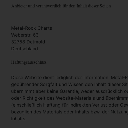
Anbieter und verantwortlich für den Inhalt dieser Seiten
Metal-Rock Charts
Weberstr. 63
32758 Detmold
Deutschland
Haftungsausschluss
Diese Website dient lediglich der Information. Metal-
gebührender Sorgfalt und Wissen den Inhalt dieser Si
übernimmt aber keine Garantie, weder ausdrücklich ode
oder Richtigkeit des Website-Materials und übernimm
(einschließlich Haftung für indirekten Verlust oder G
bezüglich des Materials oder Inhalts bzw. der Nutzun
Inhalts.