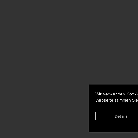
Wir verwenden Cooki
Webseite stimmen Sie
Details