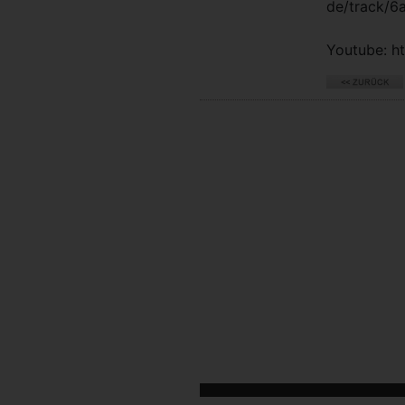
de/track/
Youtube: 