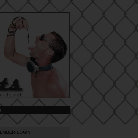
t
EMBER-LOGIN