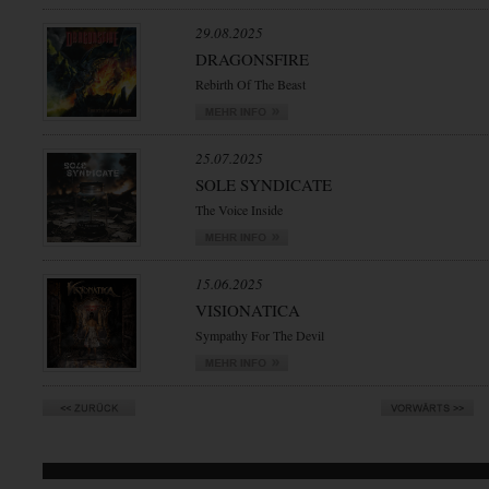
29.08.2025
DRAGONSFIRE
Rebirth Of The Beast
25.07.2025
SOLE SYNDICATE
The Voice Inside
15.06.2025
VISIONATICA
Sympathy For The Devil