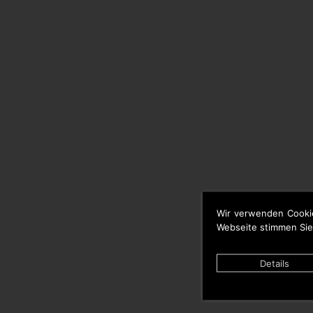
Wir verwenden Cooki
Webseite stimmen Sie
Details