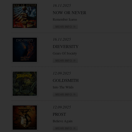
16.11.2025
NOW OR NEVER
Remember Icarus
16.11.2025
DIEVERSITY
Gears Of Society
12.09.2025
GOLDSMITH
Into The Wilds
12.09.2025
PROST
Believe Again