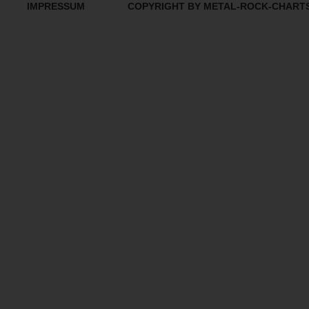
IMPRESSUM
COPYRIGHT BY METAL-ROCK-CHART