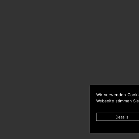
Wir verwenden Cooki
Webseite stimmen Sie
Details