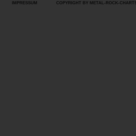
IMPRESSUM
COPYRIGHT BY METAL-ROCK-CHART