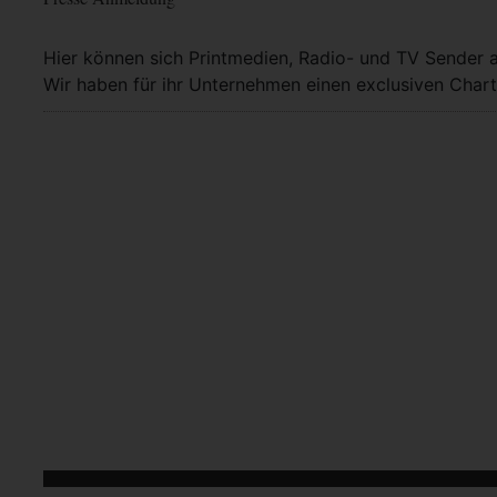
Hier können sich Printmedien, Radio- und TV Sender 
Wir haben für ihr Unternehmen einen exclusiven Chart