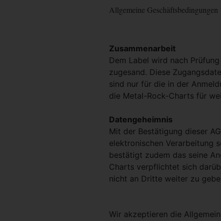
Allgemeine Geschäftsbedingungen
Zusammenarbeit
Dem Label wird nach Prüfung
zugesand. Diese Zugangsdaten
sind nur für die in der Anmel
die Metal-Rock-Charts für we
Datengeheimnis
Mit der Bestätigung dieser AG
elektronischen Verarbeitung 
bestätigt zudem das seine An
Charts verpflichtet sich darü
nicht an Dritte weiter zu gebe
Wir akzeptieren die Allgeme