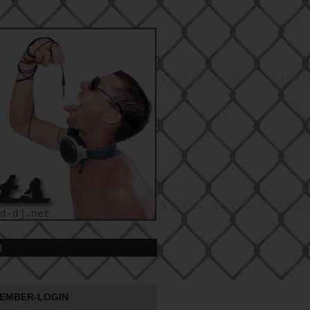
t
EMBER-LOGIN