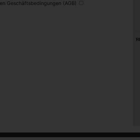
inen Geschäftsbedingungen (AGB)
R