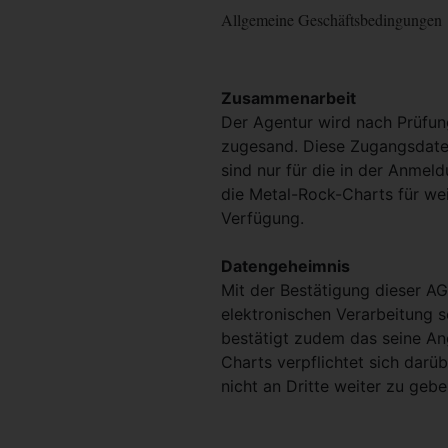
Allgemeine Geschäftsbedingungen
Zusammenarbeit
Der Agentur wird nach Prüfu
zugesand. Diese Zugangsdaten
sind nur für die in der Anmel
die Metal-Rock-Charts für we
Verfügung.
Datengeheimnis
Mit der Bestätigung dieser AG
elektronischen Verarbeitung 
bestätigt zudem das seine An
Charts verpflichtet sich darü
nicht an Dritte weiter zu gebe