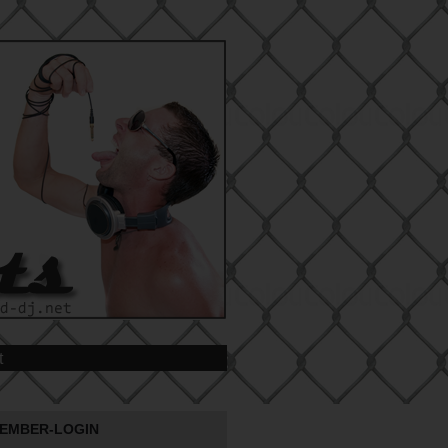
t
EMBER-LOGIN