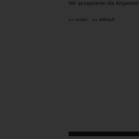
Wir akzeptieren die Allgeme