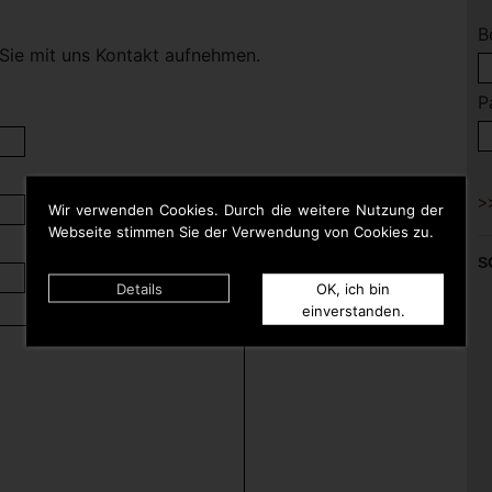
B
Sie mit uns Kontakt aufnehmen.
P
Wir verwenden Cookies. Durch die weitere Nutzung der
Webseite stimmen Sie der Verwendung von Cookies zu.
S
Details
OK, ich bin
einverstanden.