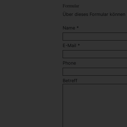
Formular
Über dieses Formular können 
Name *
E-Mail *
Phone
Betreff