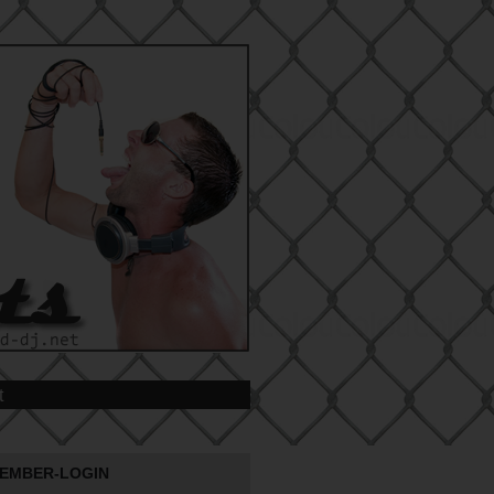
t
EMBER-LOGIN