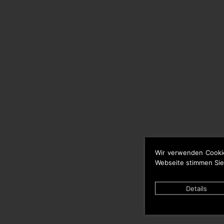
Wir verwenden Cooki
Webseite stimmen Sie
Details