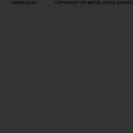
IMPRESSUM
COPYRIGHT BY METAL-ROCK-CHART