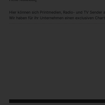
Hier können sich Printmedien, Radio- und TV Sender 
Wir haben für ihr Unternehmen einen exclusiven Chart