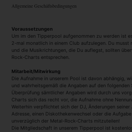
Allgemeine Geschäftsbedingungen
Voraussetzungen
Um im den Tipperpool aufgenommen zu werden ist es
2-mal monatlich in einem Club aufzulegen. Du musst m
und die Musikrichtungen, die Du auflegst, sollten üb
Rock-Charts entsprechen.
Mitarbeit/Mitwirkung
Die Aufnahme in unserem Pool ist davon abhängig, wi
und wahrheitsgemäß die Angaben auf den folgenden 
Überprüfung sämtlicher Angaben wird durch uns vor
Charts sich das recht vor, die Aufnahme ohne Nennu
Weiterhin verpflichtet sich der DJ, Änderungen seiner 
Adresse, einen Diskothekenwechsel oder die Aufgabe 
unverzüglich der Metal-Rock-Charts mitzuteilen!
Die Mitgliedschaft in unserem Tipperpool ist kostenlo