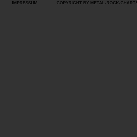
IMPRESSUM
COPYRIGHT BY METAL-ROCK-CHART