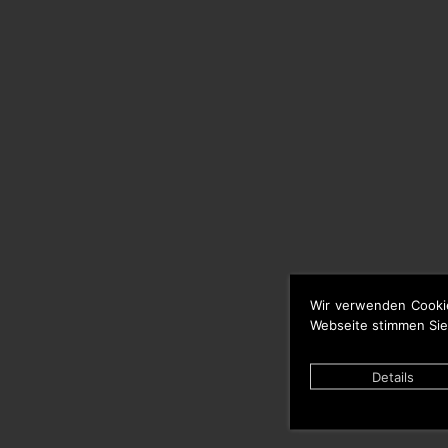
Wir verwenden Cooki
Webseite stimmen Sie
Details