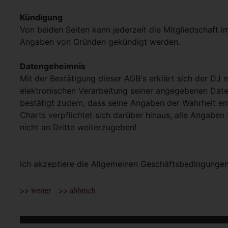
Kündigung
Von beiden Seiten kann jederzeit die Mitgliedschaft i
Angaben von Gründen gekündigt werden.
Datengeheimnis
Mit der Bestätigung dieser AGB's erklärt sich der DJ 
elektronischen Verarbeitung seiner angegebenen Dat
bestätigt zudem, dass seine Angaben der Wahrheit en
Charts verpflichtet sich darüber hinaus, alle Angaben
nicht an Dritte weiterzugeben!
Ich akzeptiere die Allgemeinen Geschäftsbedingunge