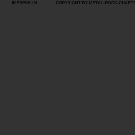
IMPRESSUM
COPYRIGHT BY METAL-ROCK-CHART