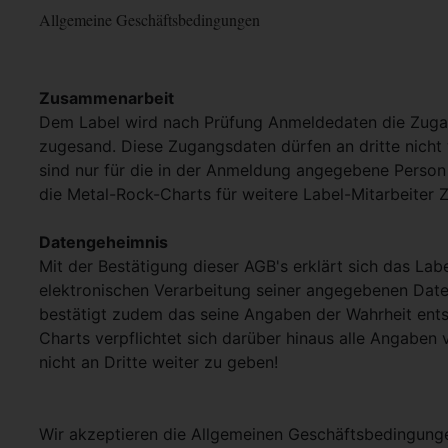
Allgemeine Geschäftsbedingungen
Zusammenarbeit
Dem Label wird nach Prüfung Anmeldedaten die Zuga
zugesand. Diese Zugangsdaten dürfen an dritte nich
sind nur für die in der Anmeldung angegebene Person 
die Metal-Rock-Charts für weitere Label-Mitarbeiter
Datengeheimnis
Mit der Bestätigung dieser AGB's erklärt sich das Lab
elektronischen Verarbeitung seiner angegebenen Dat
bestätigt zudem das seine Angaben der Wahrheit ent
Charts verpflichtet sich darüber hinaus alle Angaben 
nicht an Dritte weiter zu geben!
Wir akzeptieren die Allgemeinen Geschäftsbedingun