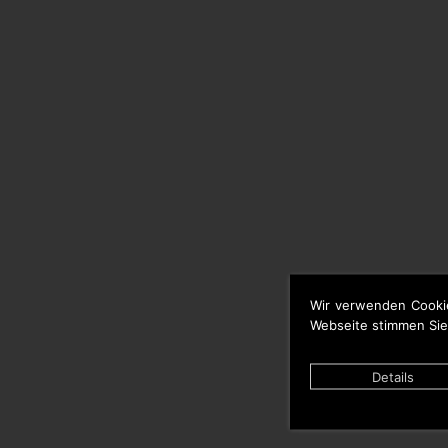
Wir verwenden Cooki
Webseite stimmen Sie
Details