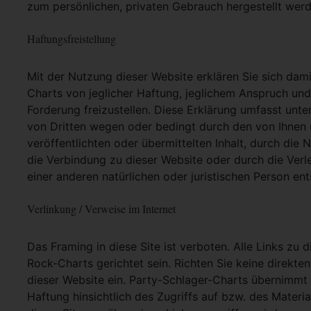
zum persönlichen, privaten Gebrauch hergestellt werd
Haftungsfreistellung
Mit der Nutzung dieser Website erklären Sie sich dam
Charts von jeglicher Haftung, jeglichem Anspruch und j
Forderung freizustellen. Diese Erklärung umfasst unt
von Dritten wegen oder bedingt durch den von Ihnen u
veröffentlichten oder übermittelten Inhalt, durch die
die Verbindung zu dieser Website oder durch die Ver
einer anderen natürlichen oder juristischen Person ent
Verlinkung / Verweise im Internet
Das Framing in diese Site ist verboten. Alle Links zu 
Rock-Charts gerichtet sein. Richten Sie keine direkte
dieser Website ein. Party-Schlager-Charts übernimmt
Haftung hinsichtlich des Zugriffs auf bzw. des Materia