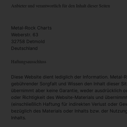
Anbieter und verantwortlich für den Inhalt dieser Seiten
Metal-Rock Charts
Weberstr. 63
32758 Detmold
Deutschland
Haftungsausschluss
Diese Website dient lediglich der Information. Metal-
gebührender Sorgfalt und Wissen den Inhalt dieser Si
übernimmt aber keine Garantie, weder ausdrücklich ode
oder Richtigkeit des Website-Materials und übernimm
(einschließlich Haftung für indirekten Verlust oder G
bezüglich des Materials oder Inhalts bzw. der Nutzun
Inhalts.