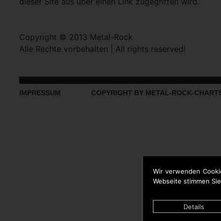
dieser Site aus über einen Link zugegriffen wird.
Copyright © 2013 Metal-Rock
Alle Rechte vorbehalten | All rights reserved!
IMPRESSUM
COPYRIGHT BY METAL-ROCK-CHART
Wir verwenden Cooki
Webseite stimmen Sie
Details