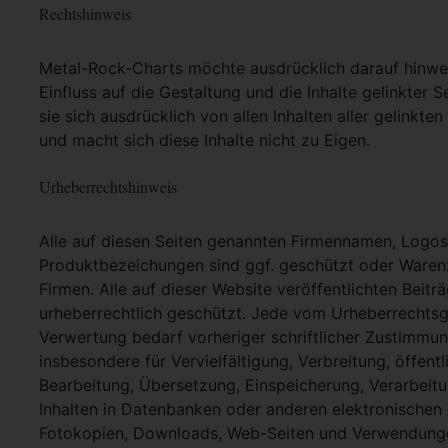
Rechtshinweis
Metal-Rock-Charts möchte ausdrücklich darauf hinweis
Einfluss auf die Gestaltung und die Inhalte gelinkter S
sie sich ausdrücklich von allen Inhalten aller gelinkt
und macht sich diese Inhalte nicht zu Eigen.
Urheberrechtshinweis
Alle auf diesen Seiten genannten Firmennamen, Logo
Produktbezeichungen sind ggf. geschützt oder Warenz
Firmen. Alle auf dieser Website veröffentlichten Beit
urheberrechtlich geschützt. Jede vom Urheberrechtsg
Verwertung bedarf vorheriger schriftlicher Zustimmung
insbesondere für Vervielfältigung, Verbreitung, öffent
Bearbeitung, Übersetzung, Einspeicherung, Verarbei
Inhalten in Datenbanken oder anderen elektronische
Fotokopien, Downloads, Web-Seiten und Verwendungen