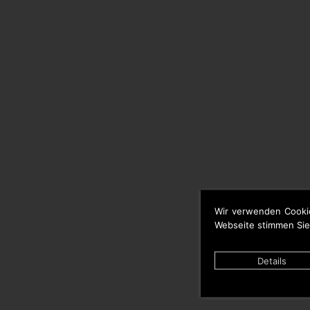
Wir verwenden Cooki
Webseite stimmen Sie
Details