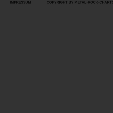
IMPRESSUM
COPYRIGHT BY METAL-ROCK-CHART