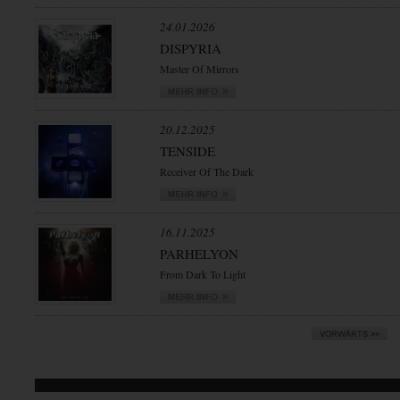
24.01.2026
DISPYRIA
Master Of Mirrors
20.12.2025
TENSIDE
Receiver Of The Dark
16.11.2025
PARHELYON
From Dark To Light