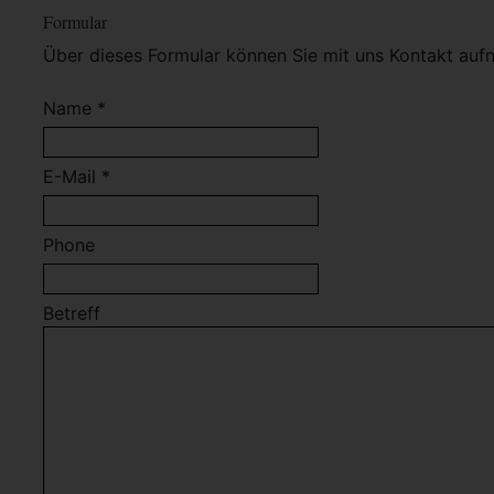
Formular
Über dieses Formular können Sie mit uns Kontakt auf
Name *
E-Mail *
Phone
Betreff