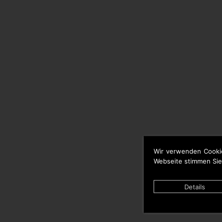
Wir verwenden Cooki
Webseite stimmen Sie
Details