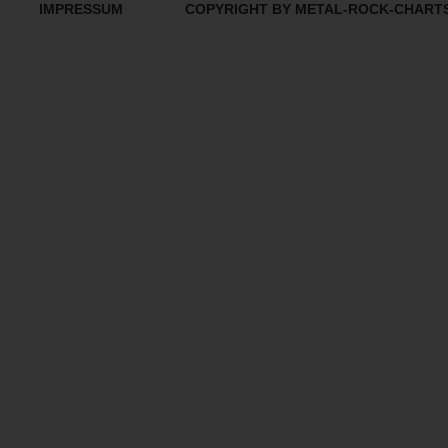
IMPRESSUM
COPYRIGHT BY METAL-ROCK-CHART