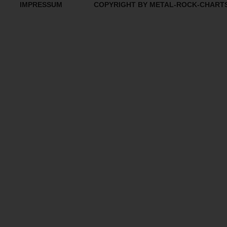
IMPRESSUM
COPYRIGHT BY METAL-ROCK-CHART