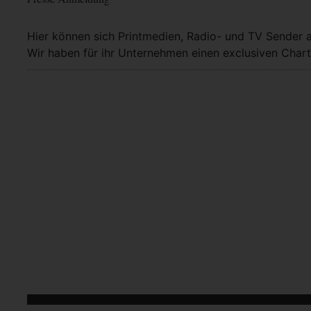
Hier können sich Printmedien, Radio- und TV Sender 
Wir haben für ihr Unternehmen einen exclusiven Chart