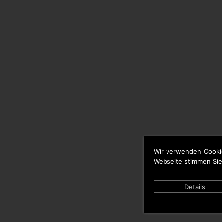
Wir verwenden Cooki
Webseite stimmen Sie
Details