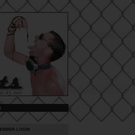
t
EMBER-LOGIN