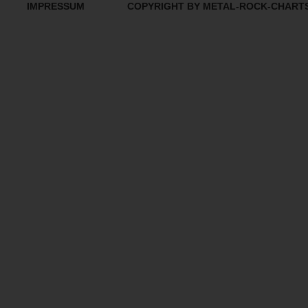
IMPRESSUM
COPYRIGHT BY METAL-ROCK-CHART