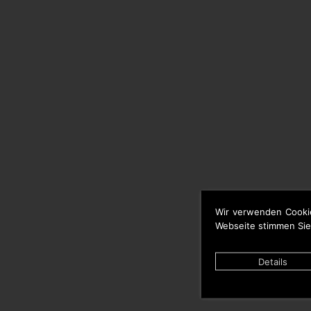
Wir verwenden Cooki
Webseite stimmen Sie
Details