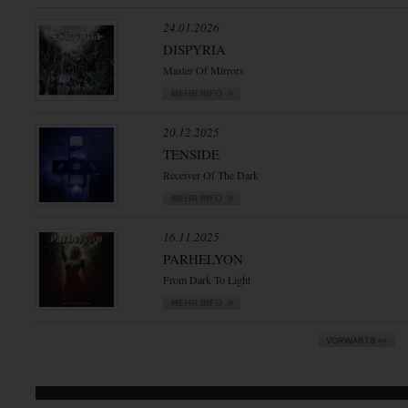
24.01.2026
DISPYRIA
Master Of Mirrors
20.12.2025
TENSIDE
Receiver Of The Dark
16.11.2025
PARHELYON
From Dark To Light