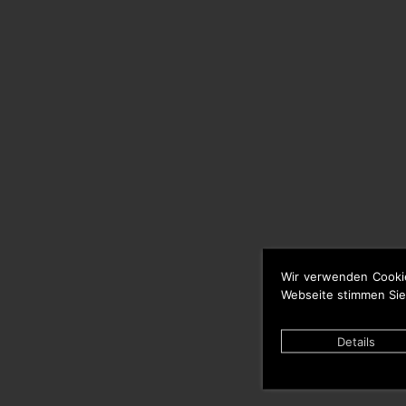
Wir verwenden Cooki
Webseite stimmen Sie
Details