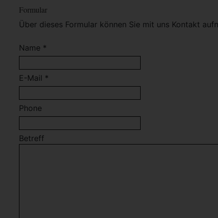
Formular
Über dieses Formular können Sie mit uns Kontakt auf
Name *
E-Mail *
Phone
Betreff