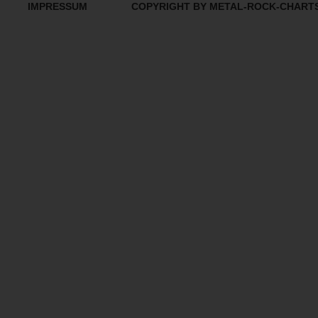
IMPRESSUM
COPYRIGHT BY METAL-ROCK-CHART