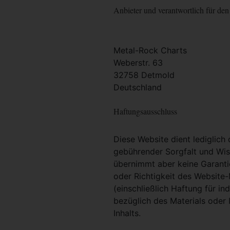
Anbieter und verantwortlich für den 
Metal-Rock Charts
Weberstr. 63
32758 Detmold
Deutschland
Haftungsausschluss
Diese Website dient lediglich
gebührender Sorgfalt und Wiss
übernimmt aber keine Garantie
oder Richtigkeit des Website
(einschließlich Haftung für i
bezüglich des Materials oder 
Inhalts.