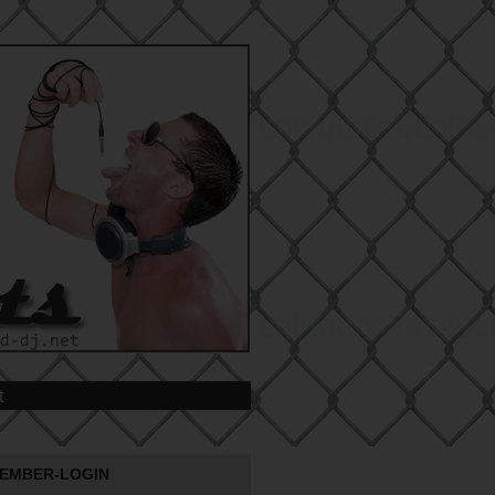
t
EMBER-LOGIN