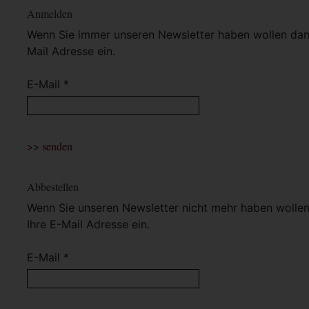
Anmelden
Wenn Sie immer unseren Newsletter haben wollen dann 
Mail Adresse ein.
E-Mail *
Abbestellen
Wenn Sie unseren Newsletter nicht mehr haben wollen 
Ihre E-Mail Adresse ein.
E-Mail *