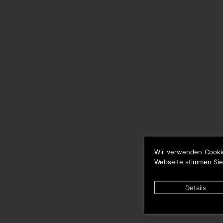
Wir verwenden Cooki
Webseite stimmen Sie
Details