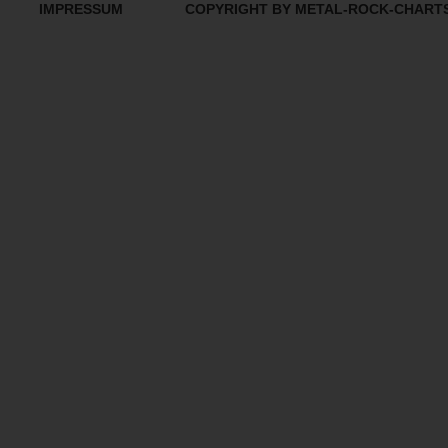
IMPRESSUM
COPYRIGHT BY METAL-ROCK-CHART