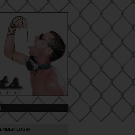
t
EMBER-LOGIN