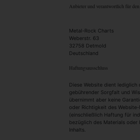
Anbieter und verantwortlich für den 
Metal-Rock Charts
Weberstr. 63
32758 Detmold
Deutschland
Haftungsausschluss
Diese Website dient lediglich
gebührender Sorgfalt und Wiss
übernimmt aber keine Garantie
oder Richtigkeit des Website
(einschließlich Haftung für i
bezüglich des Materials oder 
Inhalts.