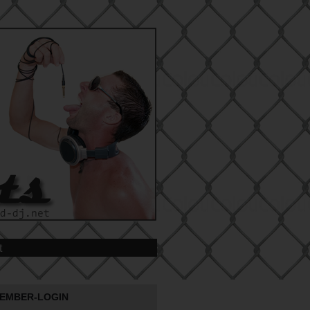
t
EMBER-LOGIN