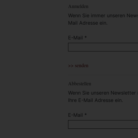
Anmelden
Wenn Sie immer unseren Newsl
Mail Adresse ein.
E-Mail *
Abbestellen
Wenn Sie unseren Newsletter 
Ihre E-Mail Adresse ein.
E-Mail *