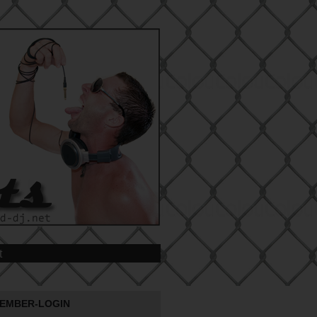
t
EMBER-LOGIN