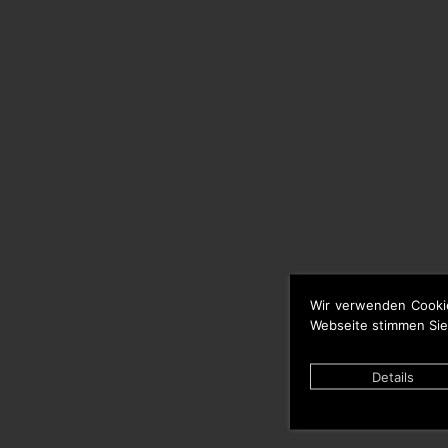
Wir verwenden Cooki
Webseite stimmen Sie
Details