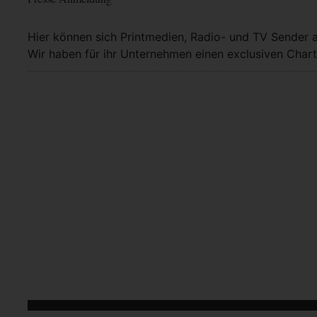
Hier können sich Printmedien, Radio- und TV Sender 
Wir haben für ihr Unternehmen einen exclusiven Chart