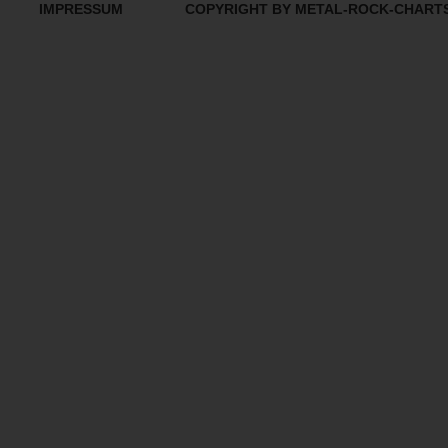
IMPRESSUM
COPYRIGHT BY METAL-ROCK-CHART