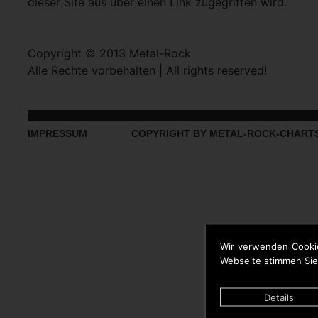
dieser Site aus über einen Link zugegriffen wird.
Copyright © 2013 Metal-Rock
Alle Rechte vorbehalten | All rights reserved!
IMPRESSUM
COPYRIGHT BY METAL-ROCK-CHART
Wir verwenden Cooki
Webseite stimmen Sie
Details