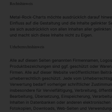
Rechtshinweis
Metal-Rock-Charts möchte ausdrücklich darauf hinweis
Einfluss auf die Gestaltung und die Inhalte gelinkter S
sie sich ausdrücklich von allen Inhalten aller gelinkt
und macht sich diese Inhalte nicht zu Eigen.
Urheberrechtshinweis
Alle auf diesen Seiten genannten Firmennamen, Logo
Produktbezeichungen sind ggf. geschützt oder Warenz
Firmen. Alle auf dieser Website veröffentlichten Beit
urheberrechtlich geschützt. Jede vom Urheberrechtsg
Verwertung bedarf vorheriger schriftlicher Zustimmung
insbesondere für Vervielfältigung, Verbreitung, öffent
Bearbeitung, Übersetzung, Einspeicherung, Verarbei
Inhalten in Datenbanken oder anderen elektronische
Fotokopien, Downloads, Web-Seiten und Verwendungen