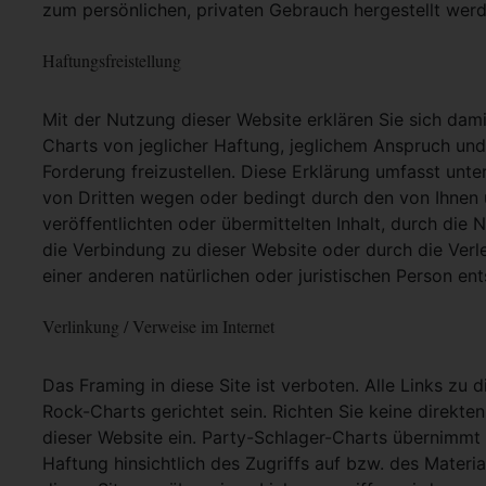
zum persönlichen, privaten Gebrauch hergestellt werd
Haftungsfreistellung
Mit der Nutzung dieser Website erklären Sie sich dam
Charts von jeglicher Haftung, jeglichem Anspruch und j
Forderung freizustellen. Diese Erklärung umfasst unt
von Dritten wegen oder bedingt durch den von Ihnen u
veröffentlichten oder übermittelten Inhalt, durch die
die Verbindung zu dieser Website oder durch die Ver
einer anderen natürlichen oder juristischen Person ent
Verlinkung / Verweise im Internet
Das Framing in diese Site ist verboten. Alle Links zu 
Rock-Charts gerichtet sein. Richten Sie keine direkte
dieser Website ein. Party-Schlager-Charts übernimmt
Haftung hinsichtlich des Zugriffs auf bzw. des Materia