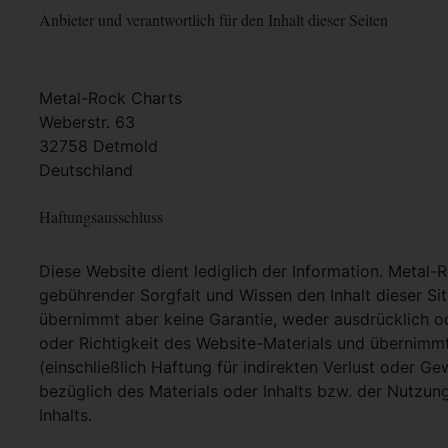
Anbieter und verantwortlich für den Inhalt dieser Seiten
Metal-Rock Charts
Weberstr. 63
32758 Detmold
Deutschland
Haftungsausschluss
Diese Website dient lediglich der Information. Metal-
gebührender Sorgfalt und Wissen den Inhalt dieser Si
übernimmt aber keine Garantie, weder ausdrücklich ode
oder Richtigkeit des Website-Materials und übernimm
(einschließlich Haftung für indirekten Verlust oder G
bezüglich des Materials oder Inhalts bzw. der Nutzun
Inhalts.