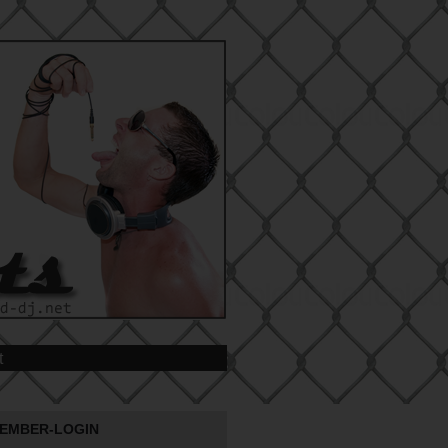
t
EMBER-LOGIN