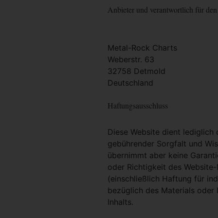
Anbieter und verantwortlich für den 
Metal-Rock Charts
Weberstr. 63
32758 Detmold
Deutschland
Haftungsausschluss
Diese Website dient lediglich
gebührender Sorgfalt und Wiss
übernimmt aber keine Garantie
oder Richtigkeit des Website
(einschließlich Haftung für i
bezüglich des Materials oder 
Inhalts.