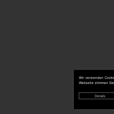
Wir verwenden Cooki
Webseite stimmen Sie
Details