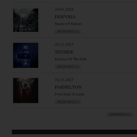
24.01.2026
DISPYRIA
Master Of Mirrors
20.12.2025
TENSIDE
Receiver Of The Dark
16.11.2025
PARHELYON
From Dark To Light