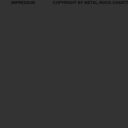
IMPRESSUM
COPYRIGHT BY METAL-ROCK-CHART