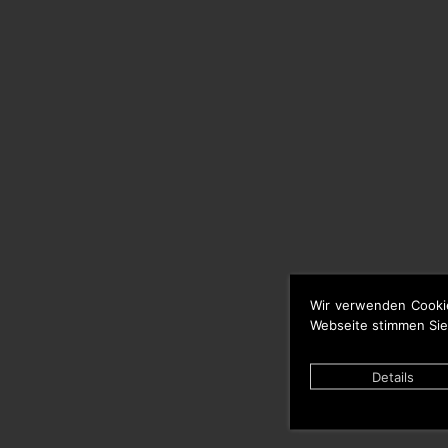
Wir verwenden Cooki
Webseite stimmen Sie
Details