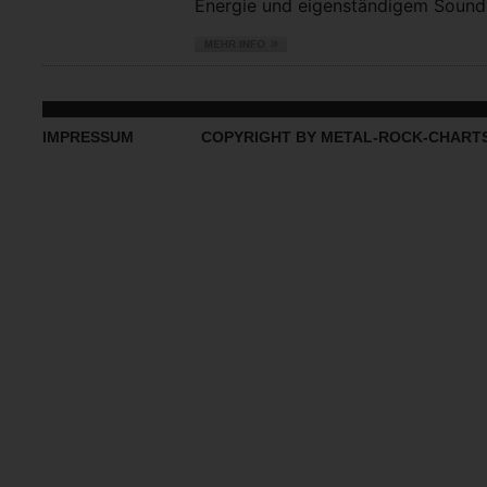
Energie und eigenständigem Sound vo
IMPRESSUM
COPYRIGHT BY METAL-ROCK-CHART