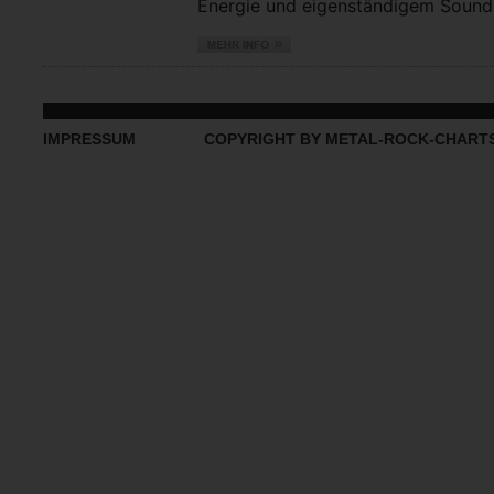
Energie und eigenständigem Sound vo
IMPRESSUM
COPYRIGHT BY METAL-ROCK-CHART