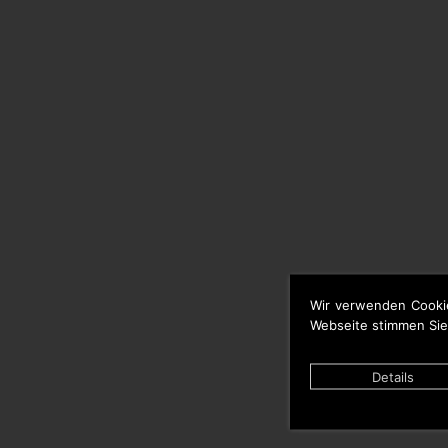
Wir verwenden Cooki
Webseite stimmen Sie
Details