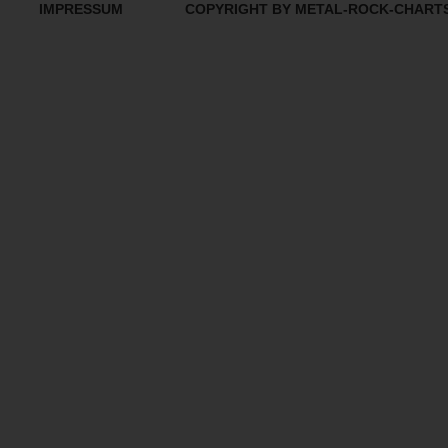
IMPRESSUM
COPYRIGHT BY METAL-ROCK-CHART