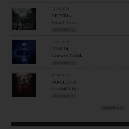
24.01.2026
DISPYRIA
Master Of Mirrors
20.12.2025
TENSIDE
Receiver Of The Dark
16.11.2025
PARHELYON
From Dark To Light