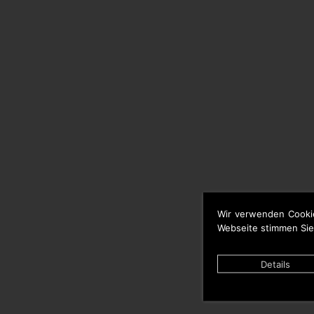
Wir verwenden Cooki
Webseite stimmen Sie
Details