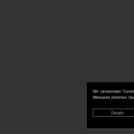
Wir verwenden Cooki
Webseite stimmen Sie
Details