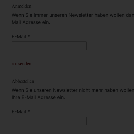
Anmelden
Wenn Sie immer unseren Newsletter haben wollen dann 
Mail Adresse ein.
E-Mail *
Abbestellen
Wenn Sie unseren Newsletter nicht mehr haben wollen 
Ihre E-Mail Adresse ein.
E-Mail *