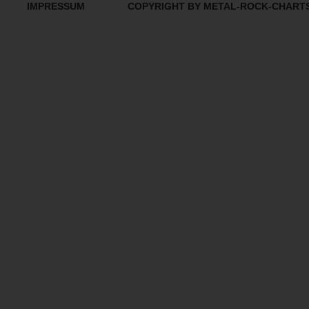
IMPRESSUM
COPYRIGHT BY METAL-ROCK-CHART