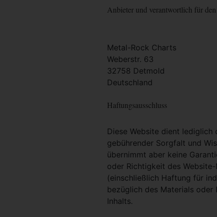
Anbieter und verantwortlich für den 
Metal-Rock Charts
Weberstr. 63
32758 Detmold
Deutschland
Haftungsausschluss
Diese Website dient lediglich
gebührender Sorgfalt und Wiss
übernimmt aber keine Garantie
oder Richtigkeit des Website
(einschließlich Haftung für i
bezüglich des Materials oder 
Inhalts.