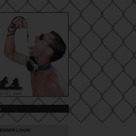
t
EMBER-LOGIN