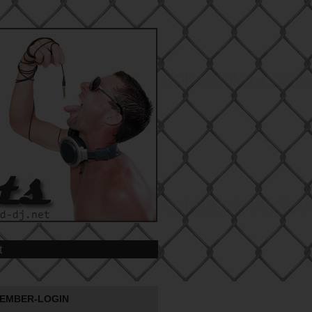
t
EMBER-LOGIN