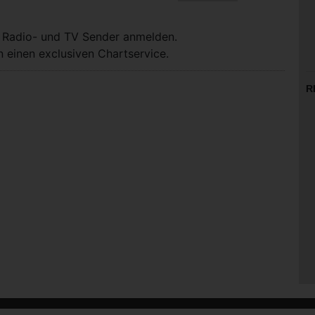
, Radio- und TV Sender anmelden.
 einen exclusiven Chartservice.
R