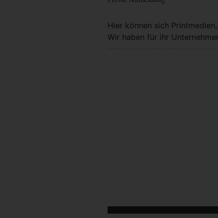
Hier können sich Printmedien
Wir haben für ihr Unternehmen