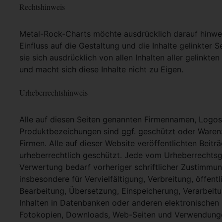
Rechtshinweis
Metal-Rock-Charts möchte ausdrücklich darauf hinweis
Einfluss auf die Gestaltung und die Inhalte gelinkter S
sie sich ausdrücklich von allen Inhalten aller gelinkt
und macht sich diese Inhalte nicht zu Eigen.
Urheberrechtshinweis
Alle auf diesen Seiten genannten Firmennamen, Logo
Produktbezeichungen sind ggf. geschützt oder Warenz
Firmen. Alle auf dieser Website veröffentlichten Beit
urheberrechtlich geschützt. Jede vom Urheberrechtsg
Verwertung bedarf vorheriger schriftlicher Zustimmung
insbesondere für Vervielfältigung, Verbreitung, öffent
Bearbeitung, Übersetzung, Einspeicherung, Verarbei
Inhalten in Datenbanken oder anderen elektronische
Fotokopien, Downloads, Web-Seiten und Verwendungen