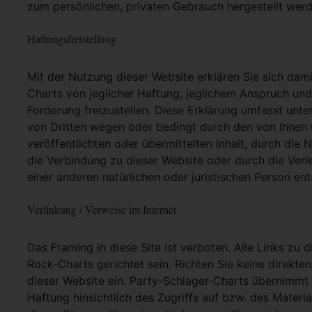
zum persönlichen, privaten Gebrauch hergestellt werd
Haftungsfreistellung
Mit der Nutzung dieser Website erklären Sie sich dam
Charts von jeglicher Haftung, jeglichem Anspruch und j
Forderung freizustellen. Diese Erklärung umfasst unt
von Dritten wegen oder bedingt durch den von Ihnen u
veröffentlichten oder übermittelten Inhalt, durch die
die Verbindung zu dieser Website oder durch die Ver
einer anderen natürlichen oder juristischen Person ent
Verlinkung / Verweise im Internet
Das Framing in diese Site ist verboten. Alle Links zu 
Rock-Charts gerichtet sein. Richten Sie keine direkte
dieser Website ein. Party-Schlager-Charts übernimmt
Haftung hinsichtlich des Zugriffs auf bzw. des Materia