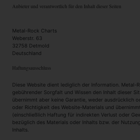
Anbieter und verantwortlich für den Inhalt dieser Seiten
Metal-Rock Charts
Weberstr. 63
32758 Detmold
Deutschland
Haftungsausschluss
Diese Website dient lediglich der Information. Metal-
gebührender Sorgfalt und Wissen den Inhalt dieser Si
übernimmt aber keine Garantie, weder ausdrücklich ode
oder Richtigkeit des Website-Materials und übernimm
(einschließlich Haftung für indirekten Verlust oder G
bezüglich des Materials oder Inhalts bzw. der Nutzun
Inhalts.