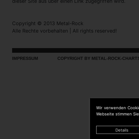
dieser Site aus über einen Link zugegriffen wird.
Copyright © 2013 Metal-Rock
Alle Rechte vorbehalten | All rights reserved!
IMPRESSUM
COPYRIGHT BY METAL-ROCK-CHART
Wir verwenden Cooki
Webseite stimmen Sie
Details