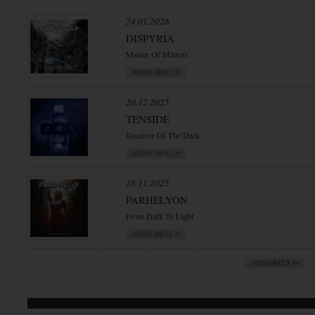
24.01.2026
DISPYRIA
Master Of Mirrors
20.12.2025
TENSIDE
Receiver Of The Dark
16.11.2025
PARHELYON
From Dark To Light