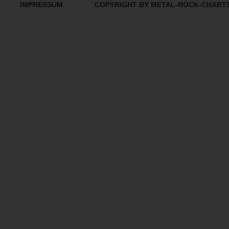
IMPRESSUM
COPYRIGHT BY METAL-ROCK-CHART