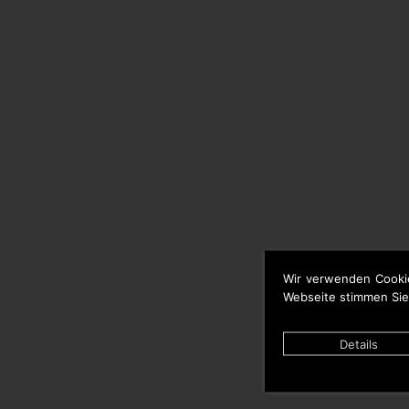
Wir verwenden Cooki
Webseite stimmen Sie
Details