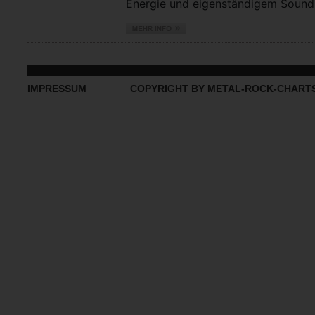
Energie und eigenständigem Sound vo
IMPRESSUM
COPYRIGHT BY METAL-ROCK-CHART