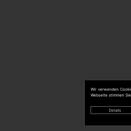
Wir verwenden Cooki
Webseite stimmen Sie
Details