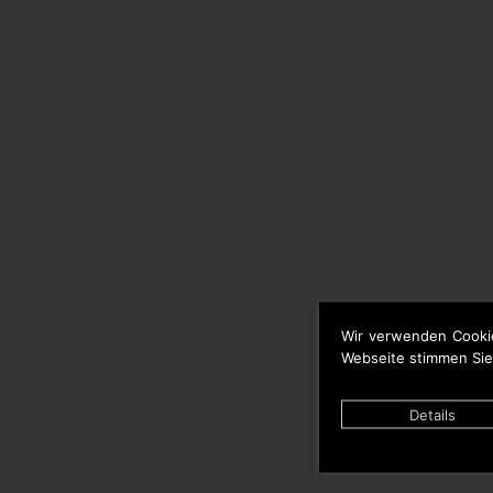
Wir verwenden Cooki
Webseite stimmen Sie
Details