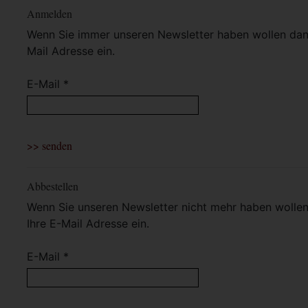
Anmelden
Wenn Sie immer unseren Newsletter haben wollen dann 
Mail Adresse ein.
E-Mail *
Abbestellen
Wenn Sie unseren Newsletter nicht mehr haben wollen 
Ihre E-Mail Adresse ein.
E-Mail *