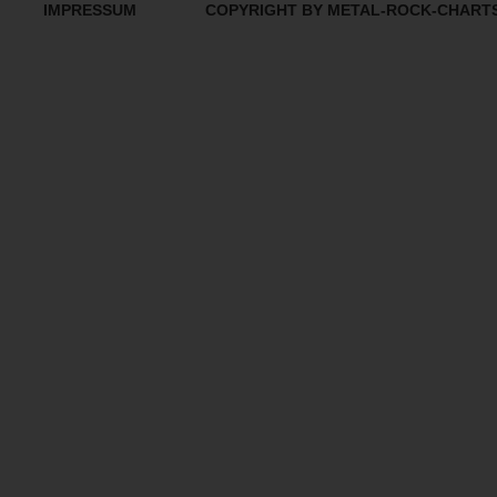
IMPRESSUM
COPYRIGHT BY METAL-ROCK-CHART