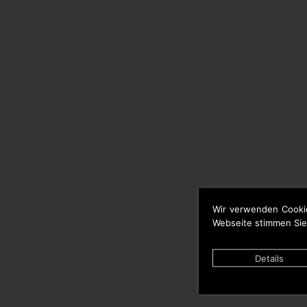
Wir verwenden Cooki
Webseite stimmen Sie
Details