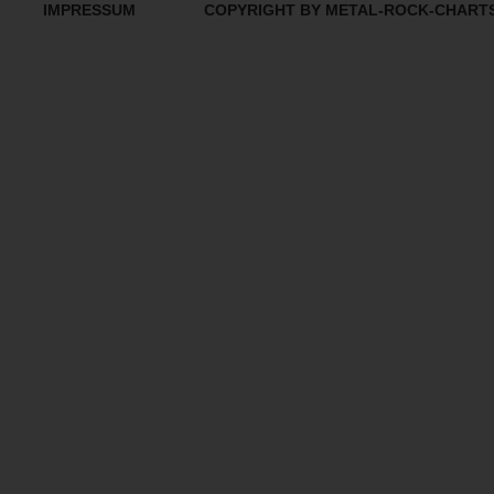
IMPRESSUM
COPYRIGHT BY METAL-ROCK-CHART