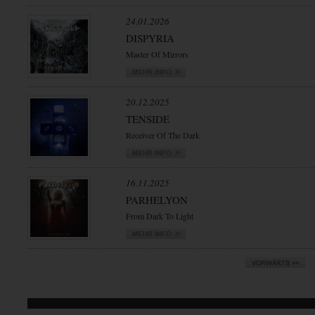
24.01.2026
DISPYRIA
Master Of Mirrors
20.12.2025
TENSIDE
Receiver Of The Dark
16.11.2025
PARHELYON
From Dark To Light