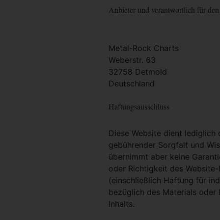
Anbieter und verantwortlich für den 
Metal-Rock Charts
Weberstr. 63
32758 Detmold
Deutschland
Haftungsausschluss
Diese Website dient lediglich
gebührender Sorgfalt und Wiss
übernimmt aber keine Garantie
oder Richtigkeit des Website
(einschließlich Haftung für i
bezüglich des Materials oder 
Inhalts.