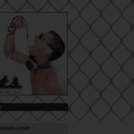
t
EMBER-LOGIN