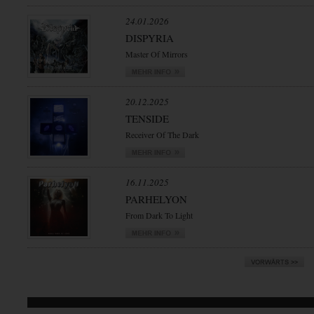
24.01.2026
DISPYRIA
Master Of Mirrors
20.12.2025
TENSIDE
Receiver Of The Dark
16.11.2025
PARHELYON
From Dark To Light