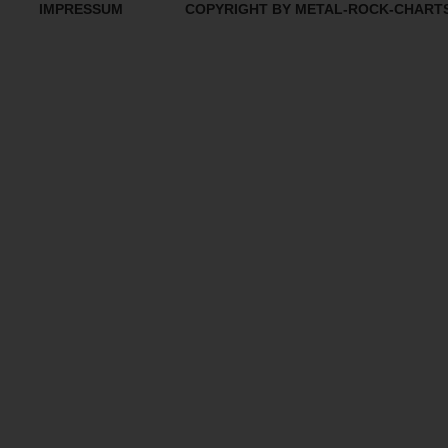
IMPRESSUM
COPYRIGHT BY METAL-ROCK-CHART