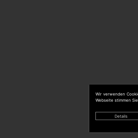
Wir verwenden Cooki
Webseite stimmen Sie
Details