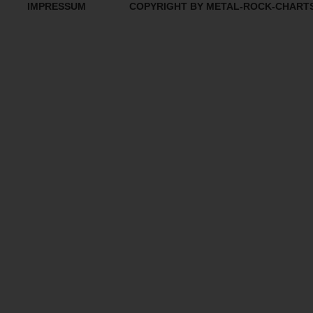
IMPRESSUM
COPYRIGHT BY METAL-ROCK-CHART