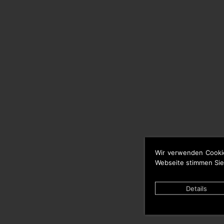
Wir verwenden Cooki
Webseite stimmen Sie
Details