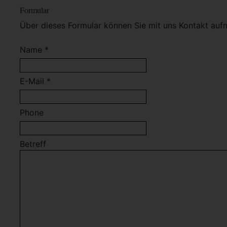
Formular
Über dieses Formular können Sie mit uns Kontakt auf
Name *
E-Mail *
Phone
Betreff