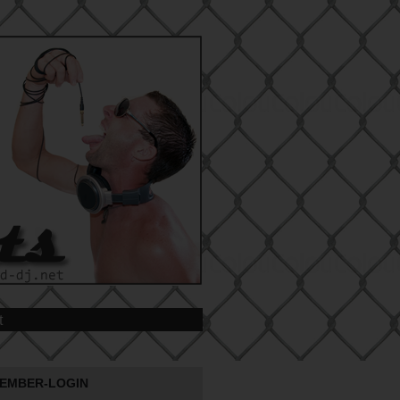
t
EMBER-LOGIN