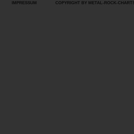
IMPRESSUM
COPYRIGHT BY METAL-ROCK-CHART