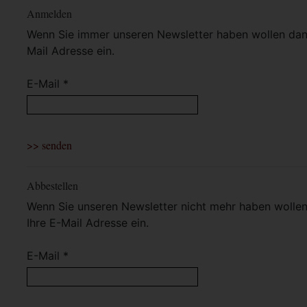
Anmelden
Wenn Sie immer unseren Newsletter haben wollen dann 
Mail Adresse ein.
E-Mail *
Abbestellen
Wenn Sie unseren Newsletter nicht mehr haben wollen 
Ihre E-Mail Adresse ein.
E-Mail *