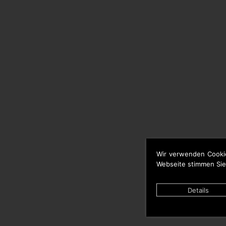
Wir verwenden Cooki
Webseite stimmen Sie
Details