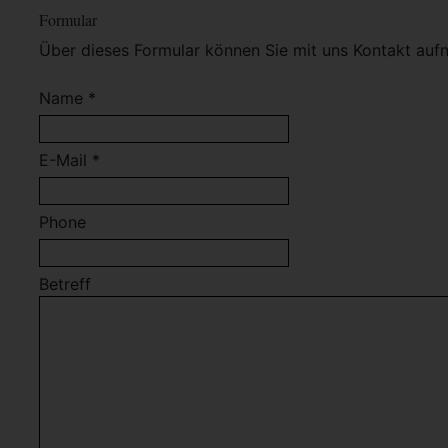
Formular
Über dieses Formular können Sie mit uns Kontakt auf
Name *
E-Mail *
Phone
Betreff