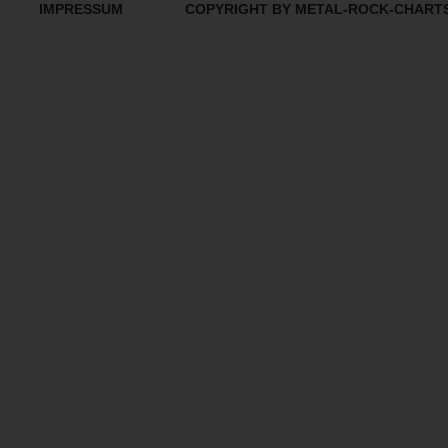
IMPRESSUM
COPYRIGHT BY METAL-ROCK-CHART