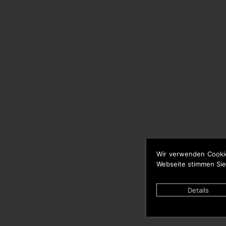
Wir verwenden Cooki
Webseite stimmen Sie
Details