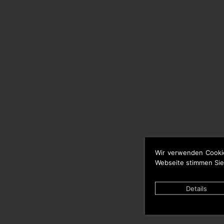
Wir verwenden Cooki
Webseite stimmen Sie
Details