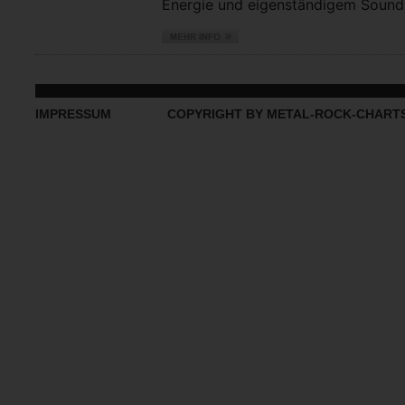
Energie und eigenständigem Sound vo
IMPRESSUM
COPYRIGHT BY METAL-ROCK-CHART