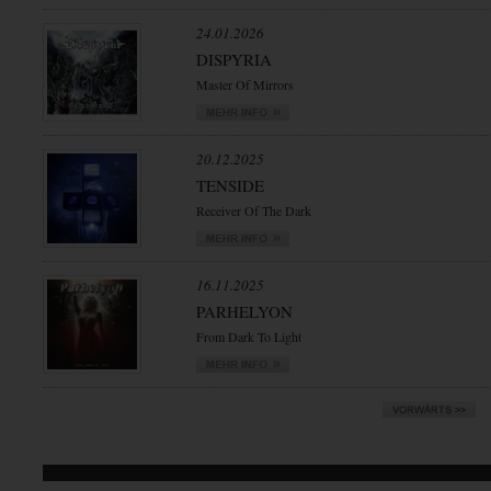
24.01.2026
DISPYRIA
Master Of Mirrors
20.12.2025
TENSIDE
Receiver Of The Dark
16.11.2025
PARHELYON
From Dark To Light