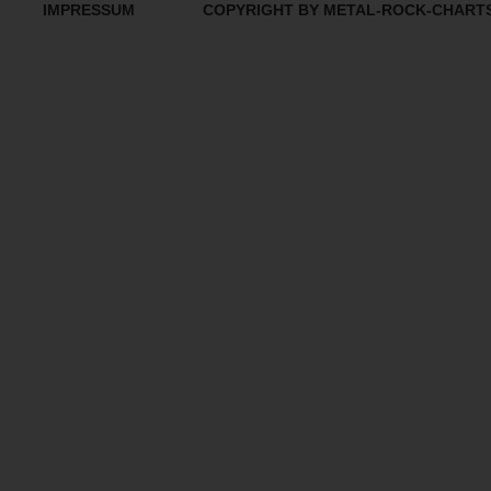
IMPRESSUM
COPYRIGHT BY METAL-ROCK-CHART