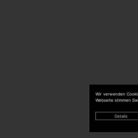
Wir verwenden Cooki
Webseite stimmen Sie
Details