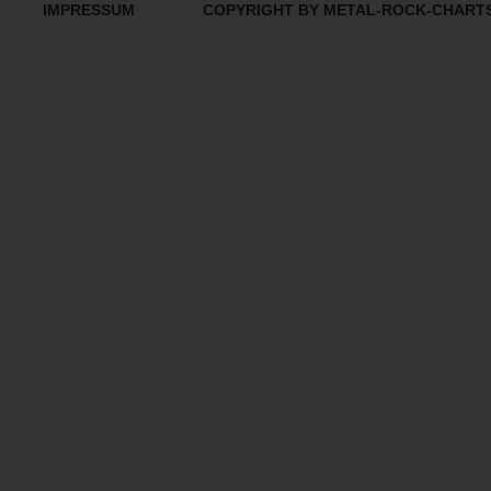
IMPRESSUM
COPYRIGHT BY METAL-ROCK-CHART