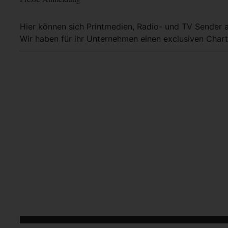
Hier können sich Printmedien, Radio- und TV Sender 
Wir haben für ihr Unternehmen einen exclusiven Chart