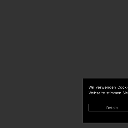
Wir verwenden Cooki
Webseite stimmen Sie
Details