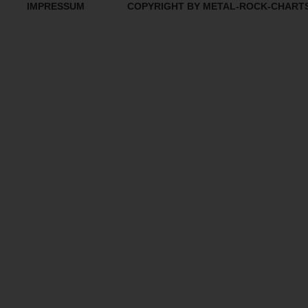
IMPRESSUM
COPYRIGHT BY METAL-ROCK-CHART